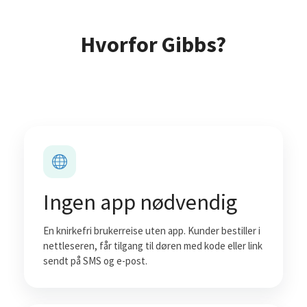
Hvorfor Gibbs?
Ingen app nødvendig
En knirkefri brukerreise uten app. Kunder bestiller i
nettleseren, får tilgang til døren med kode eller link
sendt på SMS og e-post.