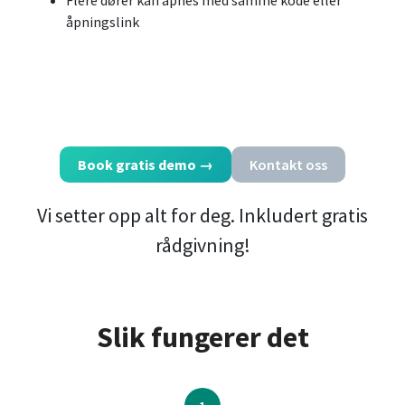
åpningslink
Book gratis demo
→
Kontakt oss
Vi setter opp alt for deg. Inkludert gratis
rådgivning!
Slik fungerer det