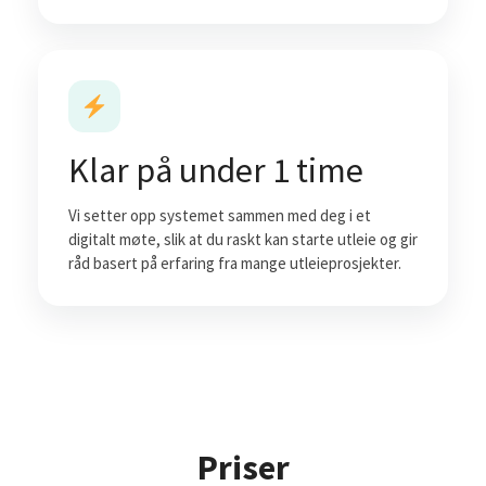
Klar på under 1 time
Vi setter opp systemet sammen med deg i et
digitalt møte, slik at du raskt kan starte utleie og gir
råd basert på erfaring fra mange utleieprosjekter.
Priser