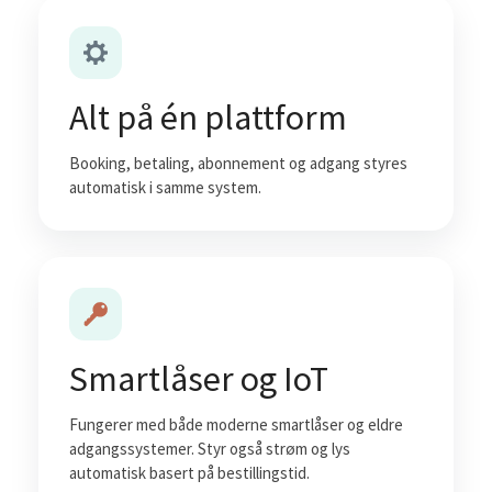
Alt på én plattform
Booking, betaling, abonnement og adgang styres
automatisk i samme system.
Smartlåser og IoT
Fungerer med både moderne smartlåser og eldre
adgangssystemer. Styr også strøm og lys
automatisk basert på bestillingstid.