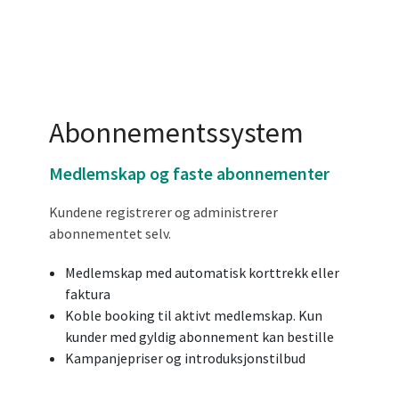
Abonnementssystem
Medlemskap og faste abonnementer
Kundene registrerer og administrerer
abonnementet selv.
Medlemskap med automatisk korttrekk eller
faktura
Koble booking til aktivt medlemskap. Kun
kunder med gyldig abonnement kan bestille
Kampanjepriser og introduksjonstilbud