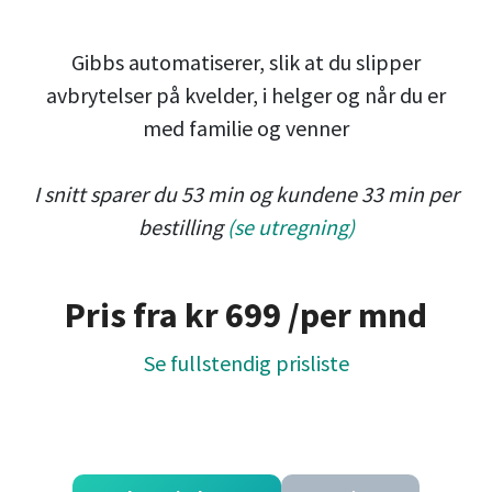
Gibbs automatiserer, slik at du slipper
avbrytelser på kvelder, i helger og når du er
med familie og venner
I snitt sparer du 53 min og kundene 33 min per
bestilling
(se utregning)
Pris fra kr 699
/per mnd
Se fullstendig prisliste