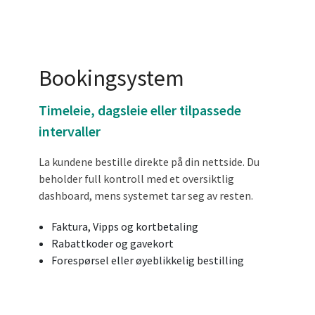
Bookingsystem
Timeleie, dagsleie eller tilpassede
intervaller
La kundene bestille direkte på din nettside. Du
beholder full kontroll med et oversiktlig
dashboard, mens systemet tar seg av resten.
Faktura, Vipps og kortbetaling
Rabattkoder og gavekort
Forespørsel eller øyeblikkelig bestilling